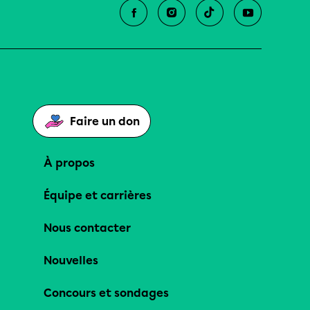
Faire un don
À propos
Équipe et carrières
Nous contacter
Nouvelles
Concours et sondages