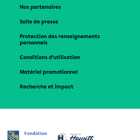
Nos partenaires
Salle de presse
Protection des renseignements
personnels
Conditions d’utilisation
Matériel promotionnel
Recherche et impact