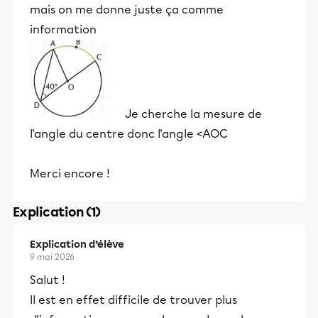
mais on me donne juste ça comme
information
Je cherche la mesure de
l'angle du centre donc l'angle <AOC
Merci encore !
Explication (1)
Explication d’élève
9 mai 2026
Salut !
Il est en effet difficile de trouver plus