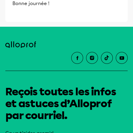
Bonne journée !
Reçois toutes les infos
et astuces d’Alloprof
par courriel.