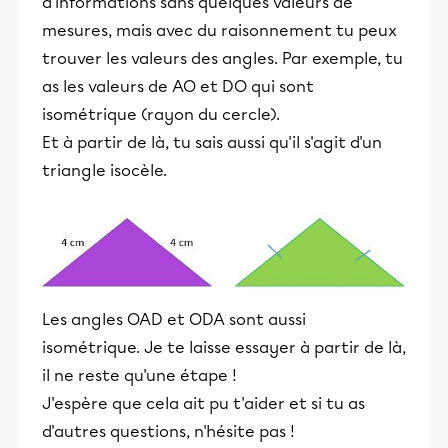
d'informations sans quelques valeurs de
mesures, mais avec du raisonnement tu peux
trouver les valeurs des angles. Par exemple, tu
as les valeurs de AO et DO qui sont
isométrique (rayon du cercle).
Et à partir de là, tu sais aussi qu'il s'agit d'un
triangle isocèle.
Les angles OAD et ODA sont aussi
isométrique. Je te laisse essayer à partir de là,
il ne reste qu'une étape !
J'espère que cela ait pu t'aider et si tu as
d'autres questions, n'hésite pas !