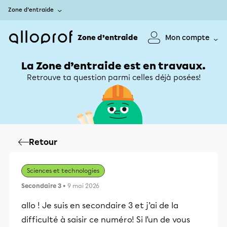
Zone d’entraide
Zone d’entraide
Mon compte
La Zone d’entraide est en travaux.
Retrouve ta question parmi celles déjà posées!
Retour
Sciences et technologies
Secondaire 3
• 9 mai 2026
allo ! Je suis en secondaire 3 et j’ai de la
difficulté à saisir ce numéro! Si l’un de vous