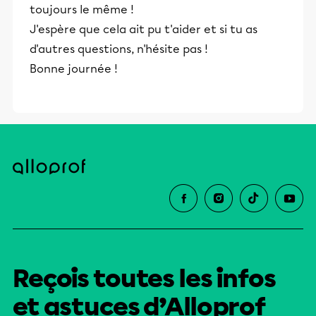
toujours le même !
J'espère que cela ait pu t'aider et si tu as
d'autres questions, n'hésite pas !
Bonne journée !
Reçois toutes les infos
et astuces d’Alloprof