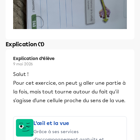
Explication (1)
Explication d’élève
9 mai 2026
Salut !
Pour cet exercice, on peut y aller une partie à
la fois, mais tout tourne autour du fait qu'il
s'agisse d'une cellule proche du sens de la vue.
L'œil et la vue
Grâce à ses services
d’accompagnement gratuits et