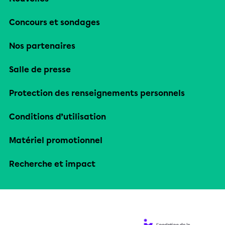
Concours et sondages
Nos partenaires
Salle de presse
Protection des renseignements personnels
Conditions d’utilisation
Matériel promotionnel
Recherche et impact