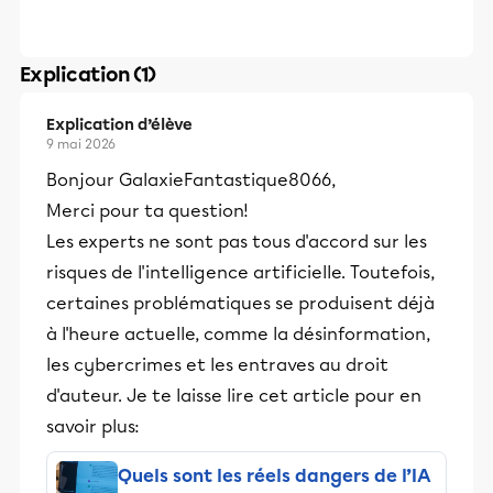
Explication (1)
Explication d’élève
9 mai 2026
Bonjour GalaxieFantastique8066,
Merci pour ta question!
Les experts ne sont pas tous d'accord sur les
risques de l'intelligence artificielle. Toutefois,
certaines problématiques se produisent déjà
à l'heure actuelle, comme la désinformation,
les cybercrimes et les entraves au droit
d'auteur. Je te laisse lire cet article pour en
savoir plus:
Quels sont les réels dangers de l’IA