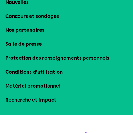
Nouvelles
Concours et sondages
Nos partenaires
Salle de presse
Protection des renseignements personnels
Conditions d’utilisation
Matériel promotionnel
Recherche et impact