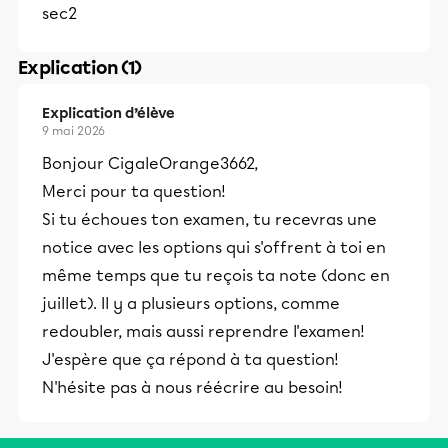
sec2
Explication (1)
Explication d’élève
9 mai 2026
Bonjour CigaleOrange3662,
Merci pour ta question!
Si tu échoues ton examen, tu recevras une
notice avec les options qui s'offrent à toi en
même temps que tu reçois ta note (donc en
juillet). Il y a plusieurs options, comme
redoubler, mais aussi reprendre l'examen!
J'espère que ça répond à ta question!
N'hésite pas à nous réécrire au besoin!