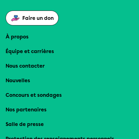
Faire un don
À propos
Équipe et carrières
Nous contacter
Nouvelles
Concours et sondages
Nos partenaires
Salle de presse
Protection des renseignements personnels