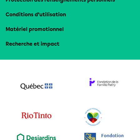
Conditions d’utilisation
Matériel promotionnel
Recherche et impact