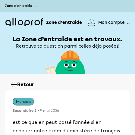
Zone d’entraide
Zone d’entraide
Mon compte
La Zone d’entraide est en travaux.
Retrouve ta question parmi celles déjà posées!
Retour
Français
Secondaire 2
• 9 mai 2026
est ce que en peut passé l'année si en
échouer notre exam du ministére de français