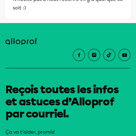
soit :)
Reçois toutes les infos
et astuces d’Alloprof
par courriel.
Ça va t’aider, promis!