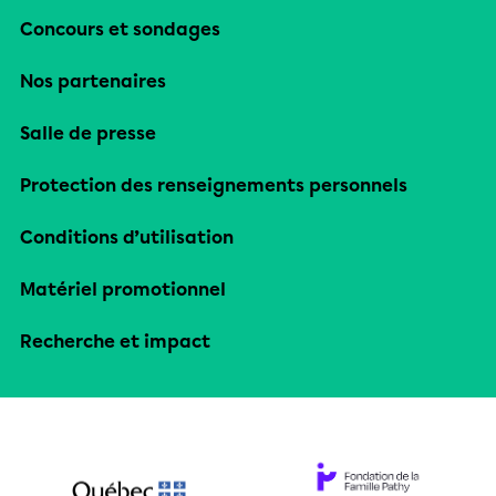
Concours et sondages
Nos partenaires
Salle de presse
Protection des renseignements personnels
Conditions d’utilisation
Matériel promotionnel
Recherche et impact