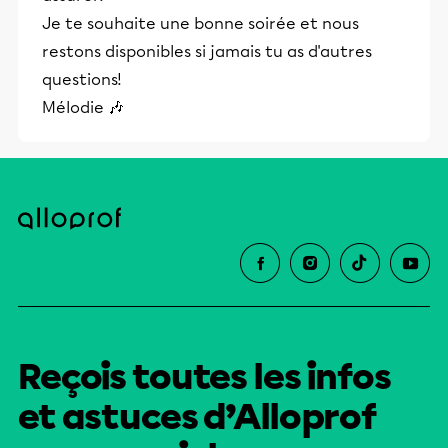
Je te souhaite une bonne soirée et nous
restons disponibles si jamais tu as d'autres
questions!
Mélodie 🎶
Reçois toutes les infos
et astuces d’Alloprof