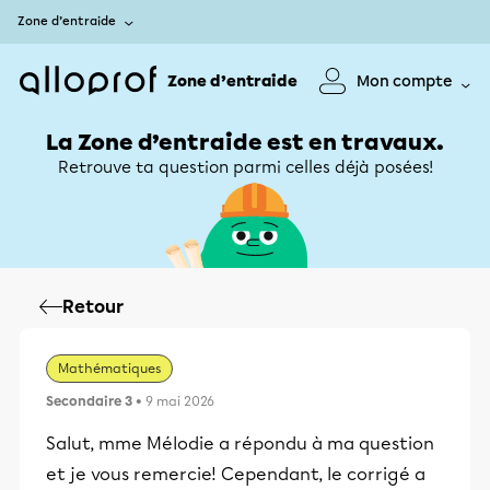
Zone d’entraide
Zone d’entraide
Mon compte
La Zone d’entraide est en travaux.
Retrouve ta question parmi celles déjà posées!
Retour
Mathématiques
Secondaire 3
• 9 mai 2026
Salut, mme Mélodie a répondu à ma question
et je vous remercie! Cependant, le corrigé a