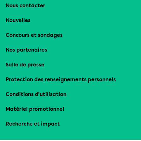
Nous contacter
Nouvelles
Concours et sondages
Nos partenaires
Salle de presse
Protection des renseignements personnels
Conditions d’utilisation
Matériel promotionnel
Recherche et impact