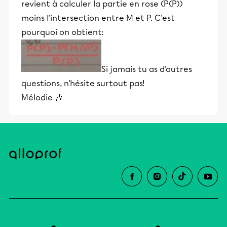
revient à calculer la partie en rose (P(P))
moins l'intersection entre M et P. C'est
pourquoi on obtient:
Si jamais tu as d'autres
questions, n'hésite surtout pas!
Mélodie 🎶