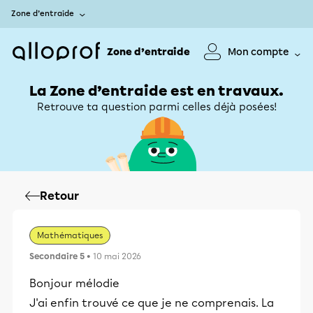
Zone d’entraide
Zone d’entraide
Mon compte
La Zone d’entraide est en travaux.
Retrouve ta question parmi celles déjà posées!
Retour
Mathématiques
Secondaire 5
• 10 mai 2026
Bonjour mélodie
J'ai enfin trouvé ce que je ne comprenais. La