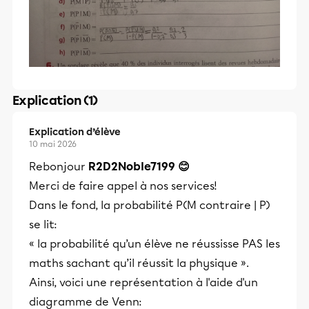
Explication (1)
Explication d’élève
10 mai 2026
Rebonjour
R2D2Noble7199 😊
Merci de faire appel à nos services!
Dans le fond, la probabilité P(M contraire | P)
se lit:
« la probabilité qu’un élève ne réussisse PAS les
maths sachant qu’il réussit la physique ».
Ainsi, voici une représentation à l'aide d'un
diagramme de Venn: