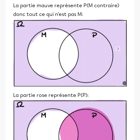
La partie mauve représente P(M contraire)
donc tout ce qui n'est pas M:
La partie rose représente P(P):