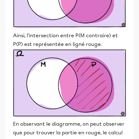
Ainsi, l'intersection entre P(M contraire) et
P(P) est représentée en ligné rouge.
En observant le diagramme, on peut observer
que pour trouver la partie en rouge, le calcul