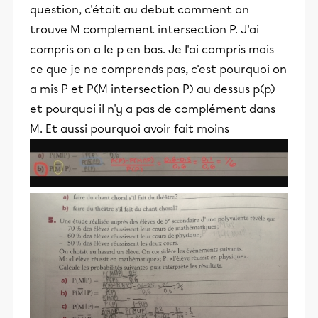
question, c'était au debut comment on
trouve M complement intersection P. J'ai
compris on a le p en bas. Je l'ai compris mais
ce que je ne comprends pas, c'est pourquoi on
a mis P et P(M intersection P) au dessus p(p)
et pourquoi il n'y a pas de complément dans
M. Et aussi pourquoi avoir fait moins