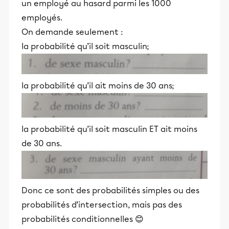
un employé au hasard parmi les 1000
employés.
On demande seulement :
la probabilité qu’il soit masculin;
la probabilité qu’il ait moins de 30 ans;
la probabilité qu’il soit masculin ET ait moins
de 30 ans.
Donc ce sont des probabilités simples ou des
probabilités d’intersection, mais pas des
probabilités conditionnelles 😊