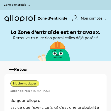
Zone d’entraide
Zone d’entraide
Mon compte
La Zone d’entraide est en travaux.
Retrouve ta question parmi celles déjà posées!
Retour
Mathématiques
Secondaire 5
• 10 mai 2026
Bonjour alloprof
Est ce que l'exercice 2. a) c'est une probabilité