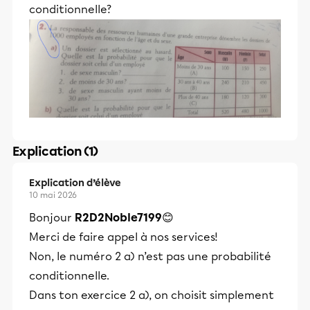
conditionnelle?
Explication (1)
Explication d’élève
10 mai 2026
Bonjour
R2D2Noble7199
😊
Merci de faire appel à nos services!
Non, le numéro 2 a) n’est pas une probabilité
conditionnelle.
Dans ton exercice 2 a), on choisit simplement