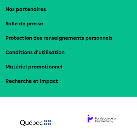
Nos partenaires
Salle de presse
Protection des renseignements personnels
Conditions d’utilisation
Matériel promotionnel
Recherche et impact