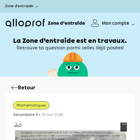
Zone d’entraide
Zone d’entraide
Mon compte
La Zone d’entraide est en travaux.
Retrouve ta question parmi celles déjà posées!
Retour
Mathématiques
Secondaire 5
• 10 mai 2026