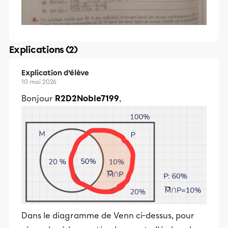
Explications (2)
Explication d’élève
10 mai 2026
Bonjour
R2D2Noble7199
,
Dans le diagramme de Venn ci-dessus, pour