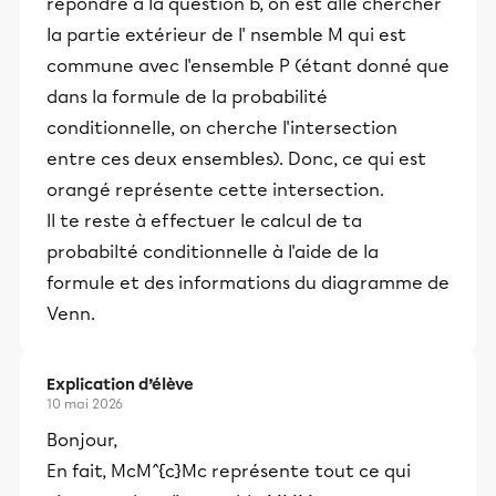
répondre à la question b, on est allé chercher
la partie extérieur de l' nsemble M qui est
commune avec l'ensemble P (étant donné que
dans la formule de la probabilité
conditionnelle, on cherche l'intersection
entre ces deux ensembles). Donc, ce qui est
orangé représente cette intersection.
Il te reste à effectuer le calcul de ta
probabilté conditionnelle à l'aide de la
formule et des informations du diagramme de
Venn.
Explication d’élève
10 mai 2026
Bonjour,
En fait, McM^{c}Mc représente tout ce qui