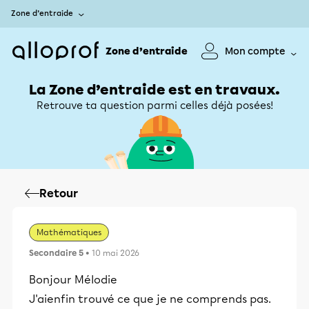
Zone d’entraide
Zone d’entraide
Mon compte
La Zone d’entraide est en travaux.
Retrouve ta question parmi celles déjà posées!
Retour
Mathématiques
Secondaire 5
• 10 mai 2026
Bonjour Mélodie
J'aienfin trouvé ce que je ne comprends pas.