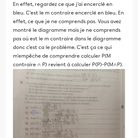
En effet, regardez ce que j'ai encerclé en
bleu. C'est le m contraire encerclé en bleu. En
effet, ce que je ne comprends pas. Vous avez
montré le diagramme mais je ne comprends
pas où est le m contraire dans le diagramme
donc c'est ca le problème. C'est ça ce qui
m'empêche de comprendre calculer P(M
contraire ∩ P) revient à calculer P(P)-P(M∩P).