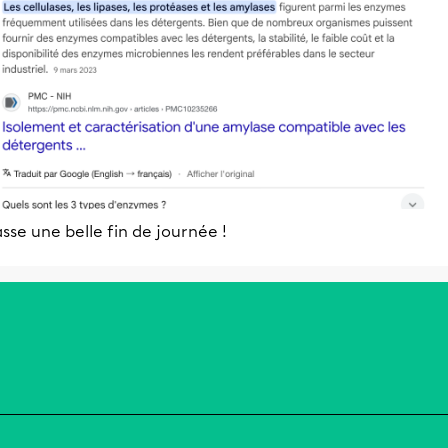
sse une belle fin de journée !