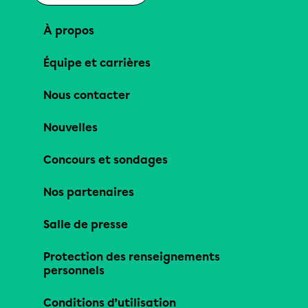
À propos
Équipe et carrières
Nous contacter
Nouvelles
Concours et sondages
Nos partenaires
Salle de presse
Protection des renseignements
personnels
Conditions d’utilisation