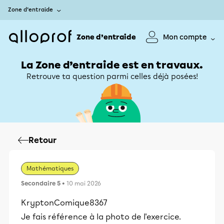
Zone d’entraide
Zone d’entraide
Mon compte
La Zone d’entraide est en travaux.
Retrouve ta question parmi celles déjà posées!
Retour
Mathématiques
Secondaire 5
• 10 mai 2026
KryptonComique8367
Je fais référence à la photo de l'exercice.