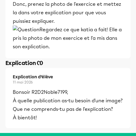
Donc, prenez la photo de l'exercice et mettez
la dans votre explication pour que vous
puissiez expliquer.
Regardez ce que katia a fait! Elle a
pris la photo de mon exercice et l'a mis dans
son explication.
Explication (1)
Explication d’élève
11 mai 2026
Bonsoir R2D2Noble7199,
À quelle publication as-tu besoin d'une image?
Que ne comprends-tu pas de l'explication?
À bientôt!