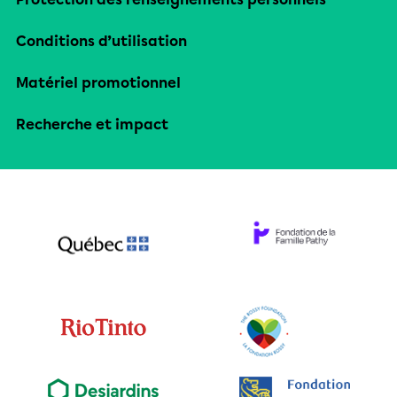
Conditions d’utilisation
Matériel promotionnel
Recherche et impact