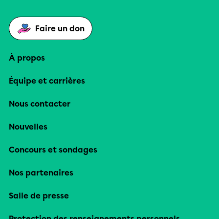
Faire un don
À propos
Équipe et carrières
Nous contacter
Nouvelles
Concours et sondages
Nos partenaires
Salle de presse
Protection des renseignements personnels