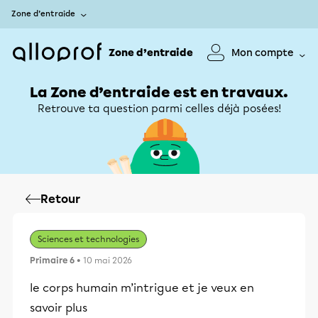
Zone d’entraide
Zone d’entraide
Mon compte
La Zone d’entraide est en travaux.
Retrouve ta question parmi celles déjà posées!
Retour
Sciences et technologies
Primaire 6
• 10 mai 2026
le corps humain m’intrigue et je veux en
savoir plus