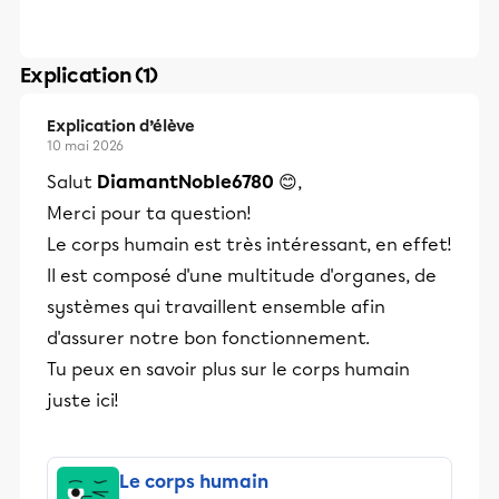
Explication (1)
Explication d’élève
10 mai 2026
Salut
DiamantNoble6780
😊,
Merci pour ta question!
Le corps humain est très intéressant, en effet!
Il est composé d'une multitude d'organes, de
systèmes qui travaillent ensemble afin
d'assurer notre bon fonctionnement.
Tu peux en savoir plus sur le corps humain
juste ici!
Le corps humain