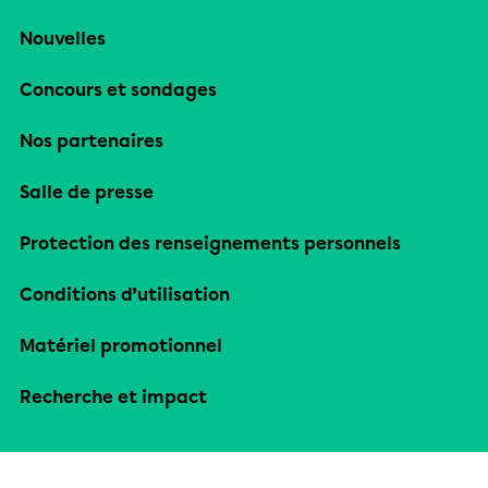
Nouvelles
Concours et sondages
Nos partenaires
Salle de presse
Protection des renseignements personnels
Conditions d’utilisation
Matériel promotionnel
Recherche et impact