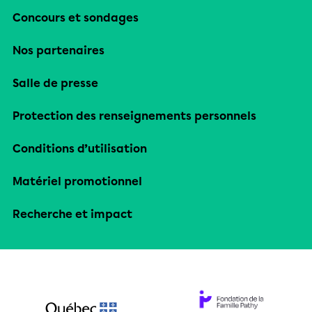
Concours et sondages
Nos partenaires
Salle de presse
Protection des renseignements personnels
Conditions d’utilisation
Matériel promotionnel
Recherche et impact