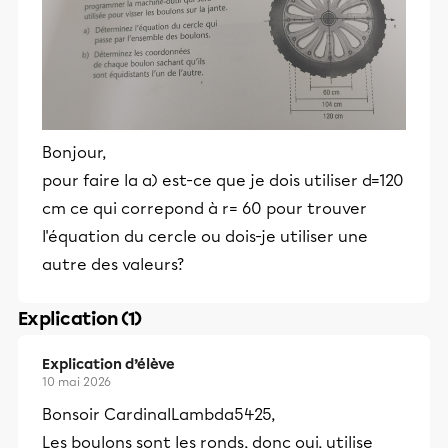
Bonjour,
pour faire la a) est-ce que je dois utiliser d=120
cm ce qui correpond à r= 60 pour trouver
l'équation du cercle ou dois-je utiliser une
autre des valeurs?
Explication (1)
Explication d’élève
10 mai 2026
Bonsoir CardinalLambda5425,
Les boulons sont les ronds, donc oui, utilise