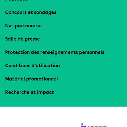
Concours et sondages
Nos partenaires
Salle de presse
Protection des renseignements personnels
Conditions d’utilisation
Matériel promotionnel
Recherche et impact