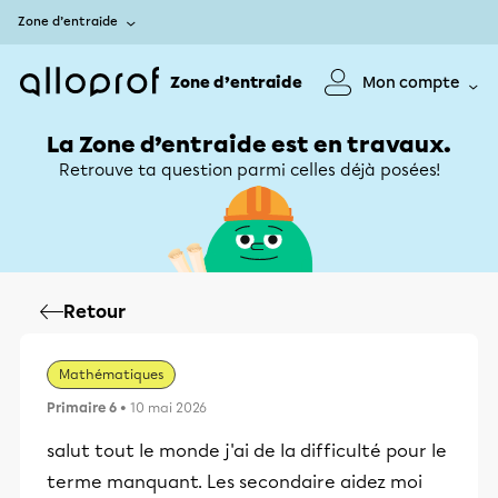
Zone d’entraide
Zone d’entraide
Mon compte
La Zone d’entraide est en travaux.
Retrouve ta question parmi celles déjà posées!
Retour
Mathématiques
Primaire 6
• 10 mai 2026
salut tout le monde j'ai de la difficulté pour le
terme manquant. Les secondaire aidez moi