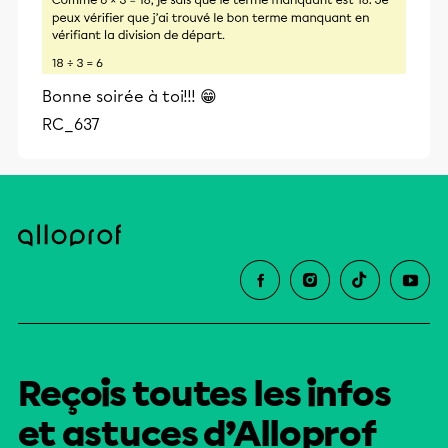
Bonne soirée à toi!!! 😁
RC_637
Reçois toutes les infos
et astuces d’Alloprof