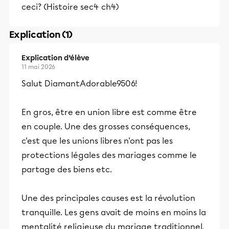
ceci? (Histoire sec4 ch4)
Explication (1)
Explication d’élève
11 mai 2026
Salut DiamantAdorable9506!
En gros, être en union libre est comme être
en couple. Une des grosses conséquences,
c'est que les unions libres n'ont pas les
protections légales des mariages comme le
partage des biens etc.
Une des principales causes est la révolution
tranquille. Les gens avait de moins en moins la
mentalité religieuse du mariage traditionnel,