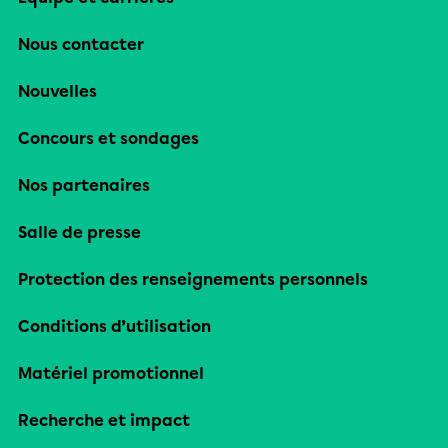
Nous contacter
Nouvelles
Concours et sondages
Nos partenaires
Salle de presse
Protection des renseignements personnels
Conditions d’utilisation
Matériel promotionnel
Recherche et impact