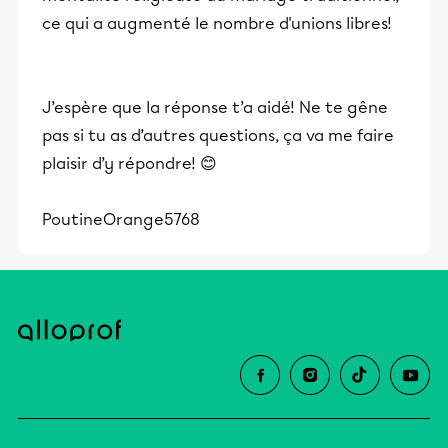
ce qui a augmenté le nombre d'unions libres!
J’espère que la réponse t’a aidé! Ne te gêne
pas si tu as d’autres questions, ça va me faire
plaisir d’y répondre! 😊
PoutineOrange5768