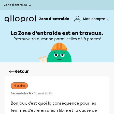
Zone d’entraide
Zone d’entraide
Mon compte
La Zone d’entraide est en travaux.
Retrouve ta question parmi celles déjà posées!
Retour
Histoire
Secondaire 4
• 10 mai 2026
Bonjour, c’est quoi la conséquence pour les
femmes d’être en union libre et la cause de