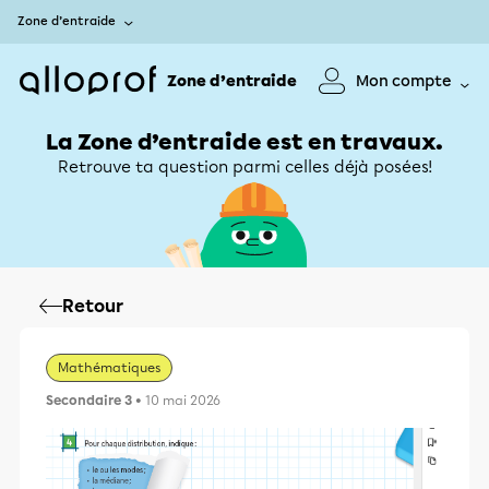
Zone d’entraide
Zone d’entraide
Mon compte
La Zone d’entraide est en travaux.
Retrouve ta question parmi celles déjà posées!
Retour
Mathématiques
Secondaire 3
• 10 mai 2026