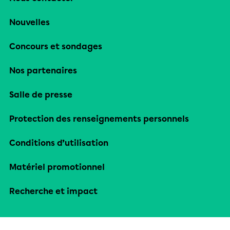
Nouvelles
Concours et sondages
Nos partenaires
Salle de presse
Protection des renseignements personnels
Conditions d’utilisation
Matériel promotionnel
Recherche et impact