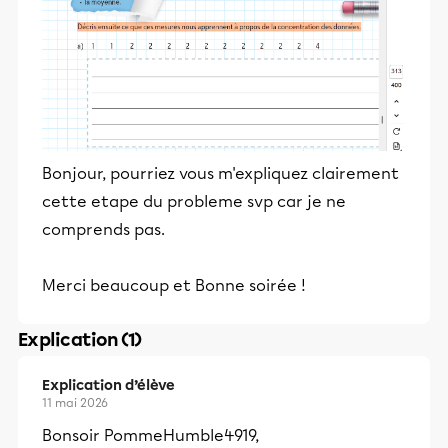
Bonjour, pourriez vous m'expliquez clairement
cette etape du probleme svp car je ne
comprends pas.
Merci beaucoup et Bonne soirée !
Explication (1)
Explication d’élève
11 mai 2026
Bonsoir PommeHumble4919,