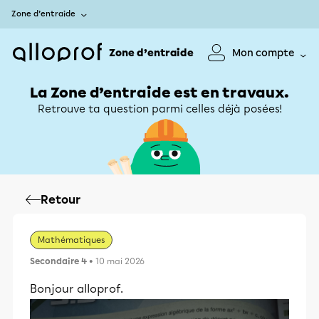
Zone d’entraide
Zone d’entraide
Mon compte
La Zone d’entraide est en travaux.
Retrouve ta question parmi celles déjà posées!
Retour
Mathématiques
Secondaire 4
• 10 mai 2026
Bonjour alloprof.