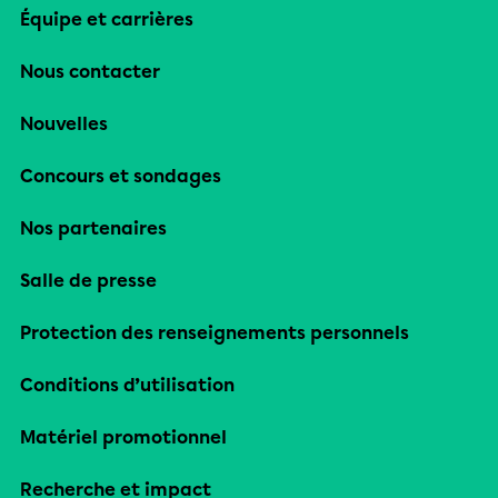
Équipe et carrières
Nous contacter
Nouvelles
Concours et sondages
Nos partenaires
Salle de presse
Protection des renseignements personnels
Conditions d’utilisation
Matériel promotionnel
Recherche et impact