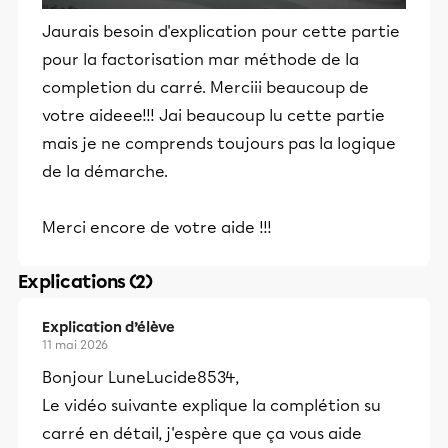
Jaurais besoin d'explication pour cette partie
pour la factorisation mar méthode de la
completion du carré. Merciii beaucoup de
votre aideee!!! Jai beaucoup lu cette partie
mais je ne comprends toujours pas la logique
de la démarche.
Merci encore de votre aide !!!
Explications (2)
Explication d’élève
11 mai 2026
Bonjour LuneLucide8534,
Le vidéo suivante explique la complétion su
carré en détail, j'espère que ça vous aide