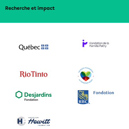
Recherche et impact