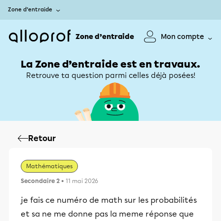
Zone d’entraide
Zone d’entraide
Mon compte
La Zone d’entraide est en travaux.
Retrouve ta question parmi celles déjà posées!
Retour
Mathématiques
Secondaire 2
• 11 mai 2026
je fais ce numéro de math sur les probabilités
et sa ne me donne pas la meme réponse que