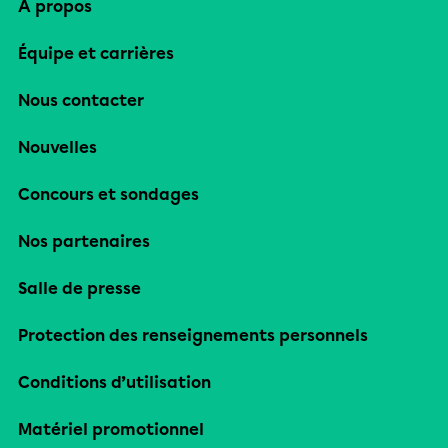
À propos
Équipe et carrières
Nous contacter
Nouvelles
Concours et sondages
Nos partenaires
Salle de presse
Protection des renseignements personnels
Conditions d’utilisation
Matériel promotionnel