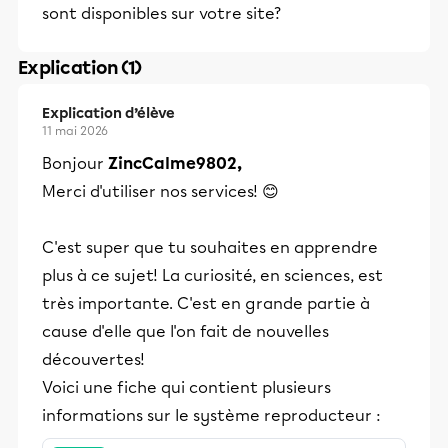
sont disponibles sur votre site?
Explication (1)
Explication d’élève
11 mai 2026
Bonjour
ZincCalme9802,
Merci d'utiliser nos services! 😊
C'est super que tu souhaites en apprendre
plus à ce sujet! La curiosité, en sciences, est
très importante. C'est en grande partie à
cause d'elle que l'on fait de nouvelles
découvertes!
Voici une fiche qui contient plusieurs
informations sur le système reproducteur :