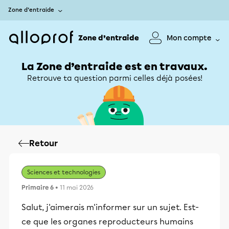
Zone d’entraide
Zone d’entraide
Mon compte
La Zone d’entraide est en travaux.
Retrouve ta question parmi celles déjà posées!
Retour
Sciences et technologies
Primaire 6
• 11 mai 2026
Salut, j'aimerais m'informer sur un sujet. Est-
ce que les organes reproducteurs humains