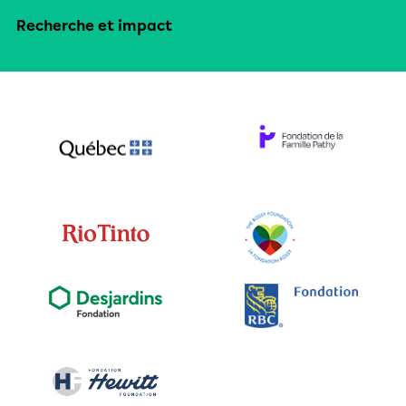
Recherche et impact