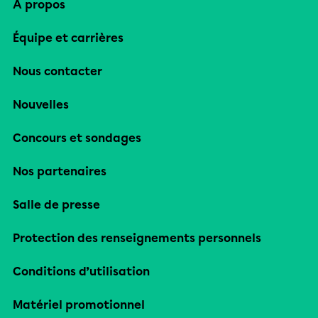
À propos
Équipe et carrières
Nous contacter
Nouvelles
Concours et sondages
Nos partenaires
Salle de presse
Protection des renseignements personnels
Conditions d’utilisation
Matériel promotionnel