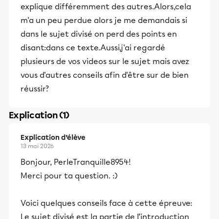
explique différemment des autres.Alors,cela
m'a un peu perdue alors je me demandais si
dans le sujet divisé on perd des points en
disant:dans ce texte.Aussi,j'ai regardé
plusieurs de vos videos sur le sujet mais avez
vous d'autres conseils afin d'être sur de bien
réussir?
Explication (1)
Explication d’élève
13 mai 2026
Bonjour, PerleTranquille8954!
Merci pour ta question. :)
Voici quelques conseils face à cette épreuve:
Le sujet divisé est la partie de l’introduction