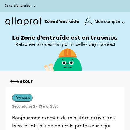
Zone d’entraide
Zone d’entraide
Mon compte
La Zone d’entraide est en travaux.
Retrouve ta question parmi celles déjà posées!
Retour
Français
Secondaire 2
• 13 mai 2026
Bonjour,mon examen du ministère arrive très
bientot et j'ai une nouvelle professeure qui