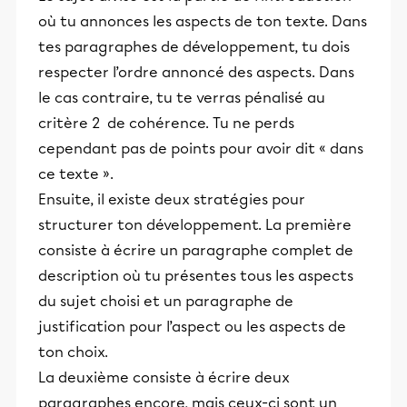
où tu annonces les aspects de ton texte. Dans
tes paragraphes de développement, tu dois
respecter l’ordre annoncé des aspects. Dans
le cas contraire, tu te verras pénalisé au
critère 2 de cohérence. Tu ne perds
cependant pas de points pour avoir dit « dans
ce texte ».
Ensuite, il existe deux stratégies pour
structurer ton développement. La première
consiste à écrire un paragraphe complet de
description où tu présentes tous les aspects
du sujet choisi et un paragraphe de
justification pour l’aspect ou les aspects de
ton choix.
La deuxième consiste à écrire deux
paragraphes encore, mais ceux-ci sont un