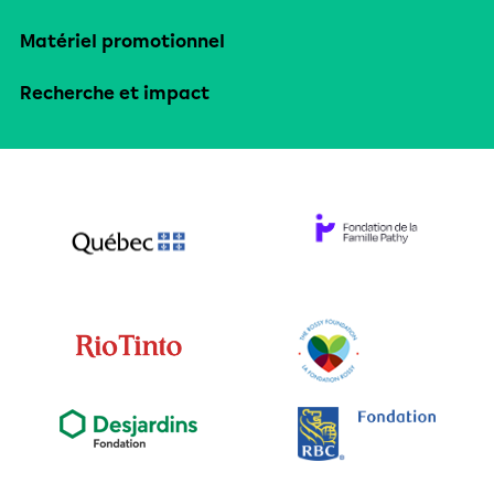
Matériel promotionnel
Recherche et impact