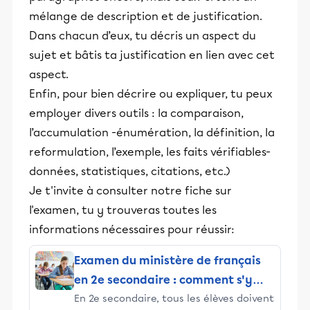
mélange de description et de justification.
Dans chacun d’eux, tu décris un aspect du
sujet et bâtis ta justification en lien avec cet
aspect.
Enfin, pour bien décrire ou expliquer, tu peux
employer divers outils : la comparaison,
l’accumulation -énumération, la définition, la
reformulation, l’exemple, les faits vérifiables-
données, statistiques, citations, etc.)
Je t'invite à consulter notre fiche sur
l'examen, tu y trouveras toutes les
informations nécessaires pour réussir:
Examen du ministère de français
en 2e secondaire : comment s'y
En 2e secondaire, tous les élèves doivent
préparer