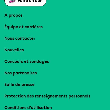
Faire un don
À propos
Équipe et carrières
Nous contacter
Nouvelles
Concours et sondages
Nos partenaires
Salle de presse
Protection des renseignements personnels
Conditions d’utilisation