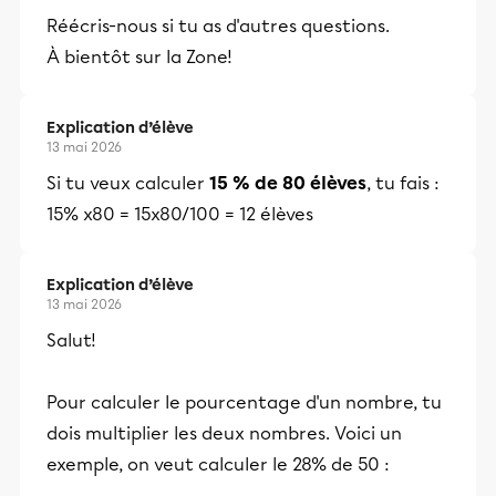
Réécris-nous si tu as d'autres questions.
À bientôt sur la Zone!
Explication d’élève
13 mai 2026
Si tu veux calculer
15 % de 80 élèves
, tu fais :
15% x80 = 15x80/100 = 12 élèves
Explication d’élève
13 mai 2026
Salut!
Pour calculer le pourcentage d'un nombre, tu
dois multiplier les deux nombres. Voici un
exemple, on veut calculer le 28% de 50 :