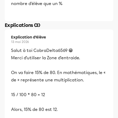
nombre d'élève que un %
Explications (3)
Explication d’élève
13 mai 2026
Salut à toi CobraDelta6569 😁
Merci d'utiliser la Zone d'entraide.
On va faire 15% de 80. En mathématiques, le «
de » représente une multiplication.
15 / 100 * 80 = 12
Alors, 15% de 80 est 12.