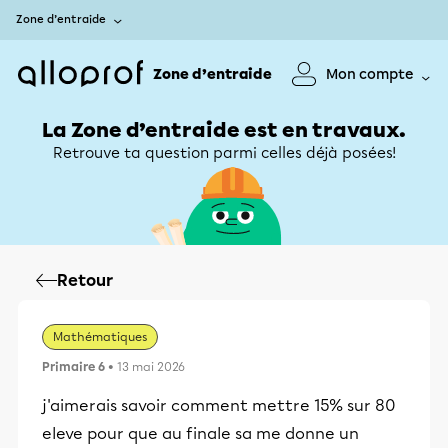
Zone d’entraide
Zone d’entraide
Mon compte
La Zone d’entraide est en travaux.
Retrouve ta question parmi celles déjà posées!
Retour
Mathématiques
Primaire 6
• 13 mai 2026
j'aimerais savoir comment mettre 15% sur 80
eleve pour que au finale sa me donne un