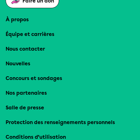
Faire un don
À propos
Équipe et carrières
Nous contacter
Nouvelles
Concours et sondages
Nos partenaires
Salle de presse
Protection des renseignements personnels
Conditions d’utilisation