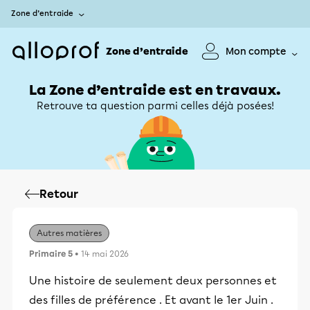
Zone d’entraide
Zone d’entraide
Mon compte
La Zone d’entraide est en travaux.
Retrouve ta question parmi celles déjà posées!
Retour
Autres matières
Primaire 5
• 14 mai 2026
Une histoire de seulement deux personnes et
des filles de préférence . Et avant le 1er Juin .