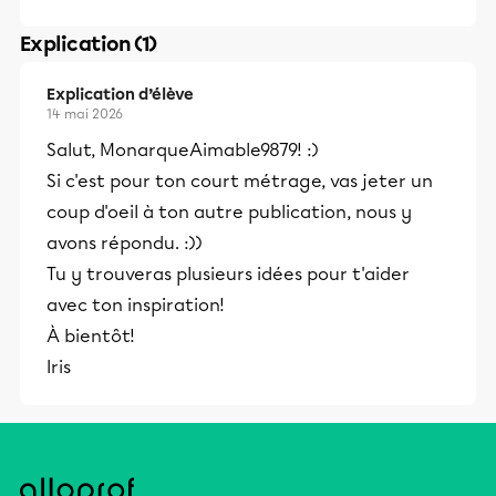
Explication (1)
Explication d’élève
14 mai 2026
Salut, MonarqueAimable9879! :)
Si c'est pour ton court métrage, vas jeter un
coup d'oeil à ton autre publication, nous y
avons répondu. :))
Tu y trouveras plusieurs idées pour t'aider
avec ton inspiration!
À bientôt!
Iris