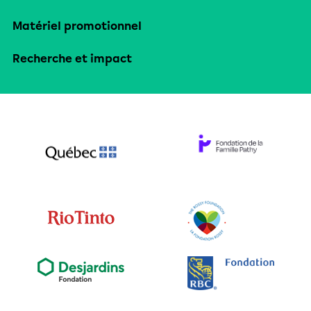
Matériel promotionnel
Recherche et impact