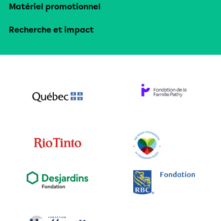
Matériel promotionnel
Recherche et impact