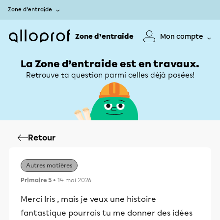
Zone d’entraide
Zone d’entraide
Mon compte
La Zone d’entraide est en travaux.
Retrouve ta question parmi celles déjà posées!
Retour
Autres matières
Primaire 5
• 14 mai 2026
Merci Iris , mais je veux une histoire
fantastique pourrais tu me donner des idées