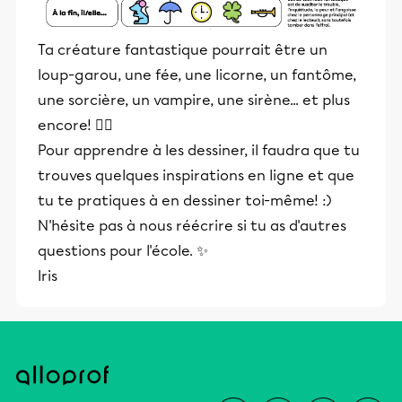
Ta créature fantastique pourrait être un
loup-garou, une fée, une licorne, un fantôme,
une sorcière, un vampire, une sirène... et plus
encore! 🧟‍♀️
Pour apprendre à les dessiner, il faudra que tu
trouves quelques inspirations en ligne et que
tu te pratiques à en dessiner toi-même! :)
N'hésite pas à nous réécrire si tu as d'autres
questions pour l'école. ✨
Iris