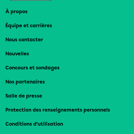
À propos
Équipe et carrières
Nous contacter
Nouvelles
Concours et sondages
Nos partenaires
Salle de presse
Protection des renseignements personnels
Conditions d’utilisation