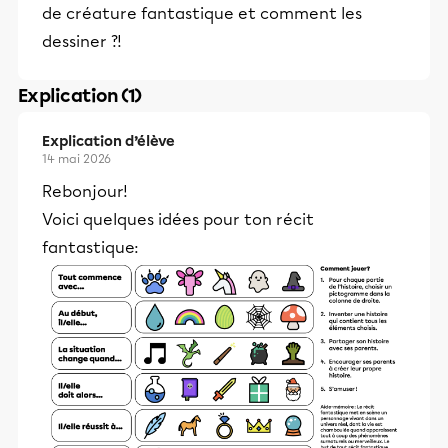
de créature fantastique et comment les
dessiner ?!
Explication (1)
Explication d’élève
14 mai 2026
Rebonjour!
Voici quelques idées pour ton récit
fantastique: