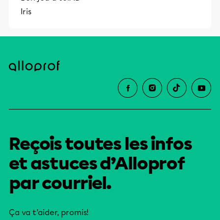
Iris
Reçois toutes les infos
et astuces d’Alloprof
par courriel.
Ça va t’aider, promis!