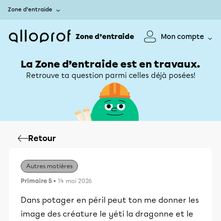
Zone d’entraide
Zone d’entraide
Mon compte
La Zone d’entraide est en travaux.
Retrouve ta question parmi celles déjà posées!
Retour
Autres matières
Primaire 5
• 14 mai 2026
Dans potager en péril peut ton me donner les
image des créature le yéti la dragonne et le