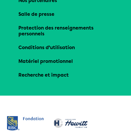
Nos partenaires
Salle de presse
Protection des renseignements
personnels
Conditions d’utilisation
Matériel promotionnel
Recherche et impact