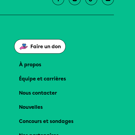
Faire un don
À propos
Équipe et carrières
Nous contacter
Nouvelles
Concours et sondages