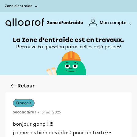
Zone d’entraide
Zone d’entraide
Mon compte
La Zone d’entraide est en travaux.
Retrouve ta question parmi celles déjà posées!
Retour
Français
Secondaire 1
• 15 mai 2026
bonjour gang !!!!!
j'aimerais bien des infos( pour un texte) -