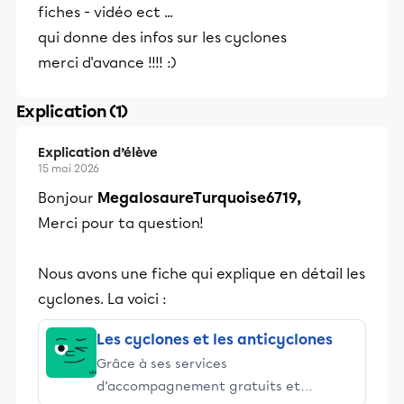
fiches - vidéo ect ...
qui donne des infos sur les cyclones
merci d'avance !!!! :)
Explication (1)
Explication d’élève
15 mai 2026
Bonjour
MegalosaureTurquoise6719,
Merci pour ta question!
Nous avons une fiche qui explique en détail les
cyclones. La voici :
Les cyclones et les anticyclones
Grâce à ses services
d’accompagnement gratuits et