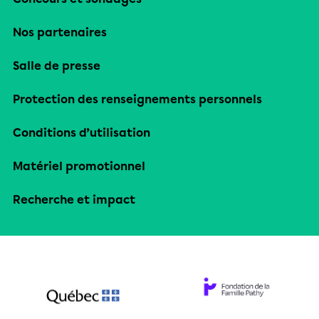
Nos partenaires
Salle de presse
Protection des renseignements personnels
Conditions d’utilisation
Matériel promotionnel
Recherche et impact