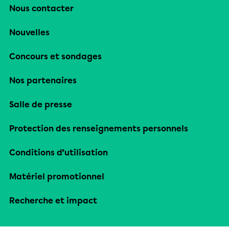
Nous contacter
Nouvelles
Concours et sondages
Nos partenaires
Salle de presse
Protection des renseignements personnels
Conditions d’utilisation
Matériel promotionnel
Recherche et impact