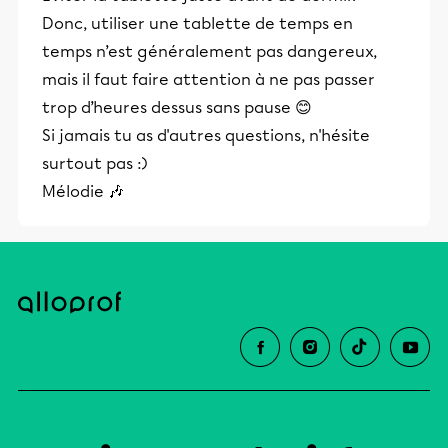
Donc, utiliser une tablette de temps en
temps n’est généralement pas dangereux,
mais il faut faire attention à ne pas passer
trop d’heures dessus sans pause 😊
Si jamais tu as d'autres questions, n'hésite
surtout pas :)
Mélodie 🎶