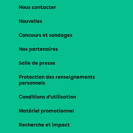
Nous contacter
Nouvelles
Concours et sondages
Nos partenaires
Salle de presse
Protection des renseignements
personnels
Conditions d’utilisation
Matériel promotionnel
Recherche et impact