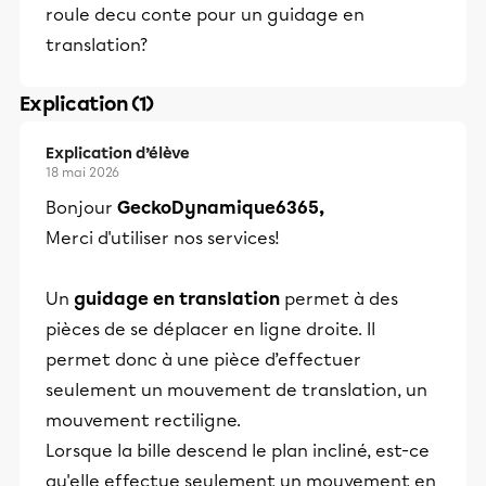
roule decu conte pour un guidage en
translation?
Explication (1)
Explication d’élève
18 mai 2026
Bonjour
GeckoDynamique6365,
Merci d'utiliser nos services!
Un
guidage en translation
permet à des
pièces de se déplacer en ligne droite. Il
permet donc à une pièce d’effectuer
seulement un mouvement de translation, un
mouvement rectiligne.
Lorsque la bille descend le plan incliné, est-ce
qu'elle effectue seulement un mouvement en