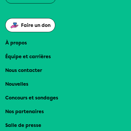
Faire un don
À propos
Équipe et carrières
Nous contacter
Nouvelles
Concours et sondages
Nos partenaires
Salle de presse