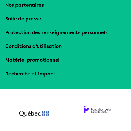
Nos partenaires
Salle de presse
Protection des renseignements personnels
Conditions d’utilisation
Matériel promotionnel
Recherche et impact