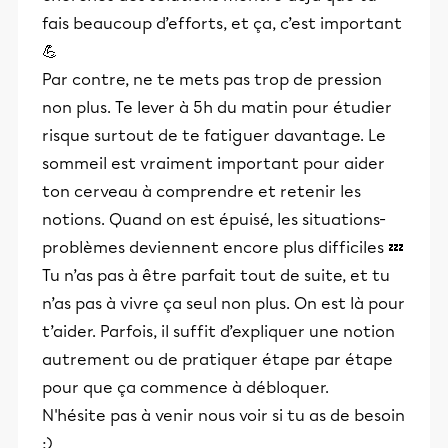
fais beaucoup d’efforts, et ça, c’est important
💪
Par contre, ne te mets pas trop de pression
non plus. Te lever à 5h du matin pour étudier
risque surtout de te fatiguer davantage. Le
sommeil est vraiment important pour aider
ton cerveau à comprendre et retenir les
notions. Quand on est épuisé, les situations-
problèmes deviennent encore plus difficiles 💤
Tu n’as pas à être parfait tout de suite, et tu
n’as pas à vivre ça seul non plus. On est là pour
t’aider. Parfois, il suffit d’expliquer une notion
autrement ou de pratiquer étape par étape
pour que ça commence à débloquer.
N'hésite pas à venir nous voir si tu as de besoin
:)