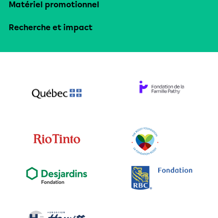
Matériel promotionnel
Recherche et impact