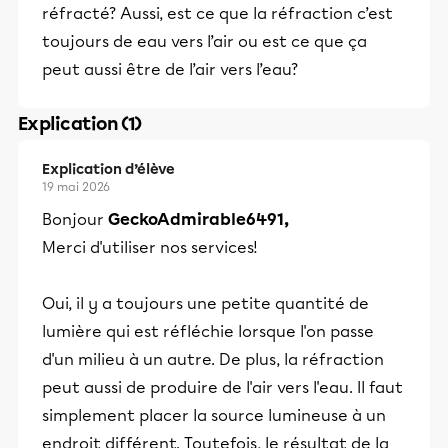
réfracté? Aussi, est ce que la réfraction c’est
toujours de eau vers l’air ou est ce que ça
peut aussi être de l’air vers l’eau?
Explication (1)
Explication d’élève
19 mai 2026
Bonjour
GeckoAdmirable6491,
Merci d'utiliser nos services!
Oui, il y a toujours une petite quantité de
lumière qui est réfléchie lorsque l'on passe
d'un milieu à un autre. De plus, la réfraction
peut aussi de produire de l'air vers l'eau. Il faut
simplement placer la source lumineuse à un
endroit différent. Toutefois, le résultat de la