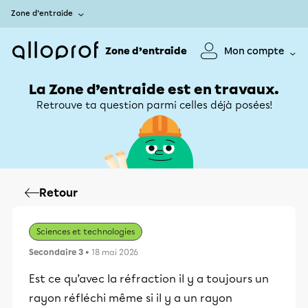
Zone d’entraide
Zone d’entraide
Mon compte
La Zone d’entraide est en travaux.
Retrouve ta question parmi celles déjà posées!
Retour
Sciences et technologies
Secondaire 3
• 18 mai 2026
Est ce qu’avec la réfraction il y a toujours un
rayon réfléchi même si il y a un rayon