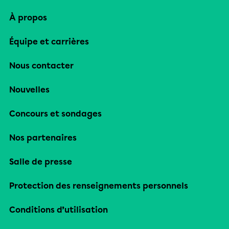
À propos
Équipe et carrières
Nous contacter
Nouvelles
Concours et sondages
Nos partenaires
Salle de presse
Protection des renseignements personnels
Conditions d’utilisation