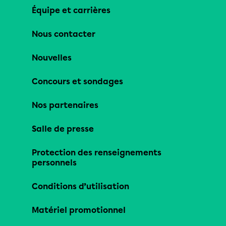
Équipe et carrières
Nous contacter
Nouvelles
Concours et sondages
Nos partenaires
Salle de presse
Protection des renseignements
personnels
Conditions d’utilisation
Matériel promotionnel