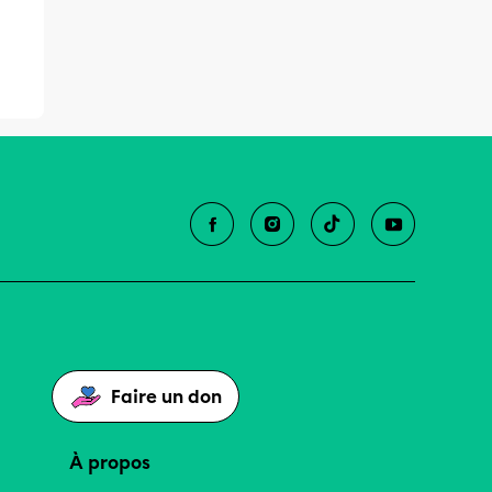
Faire un don
À propos