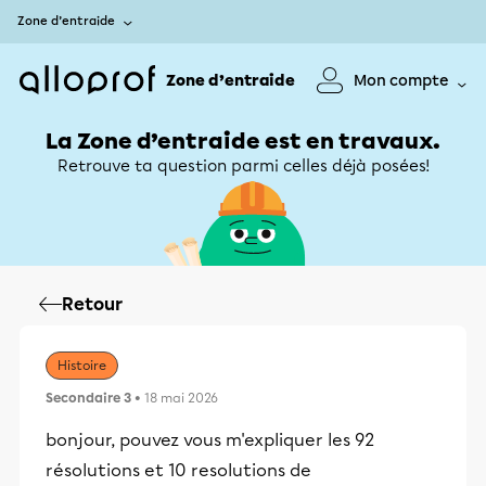
Zone d’entraide
Zone d’entraide
Mon compte
La Zone d’entraide est en travaux.
Retrouve ta question parmi celles déjà posées!
Retour
Histoire
Secondaire 3
• 18 mai 2026
bonjour, pouvez vous m'expliquer les 92
résolutions et 10 resolutions de