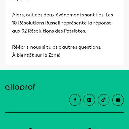
Alors, oui, ces deux événements sont liés. Les
10 Résolutions Russell représente la réponse
aux 92 Résolutions des Patriotes.
Réécris-nous si tu as d'autres questions.
À bientôt sur la Zone!