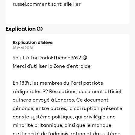
russel.comment sont-elle lier
Explication (1)
Explication d’élève
18 mai 2026
Salut à toi DodoEfficace3692 😁
Merci d'utiliser la Zone d'entraide.
En 1834, les membres du Parti patriote
rédigent les 92 Résolutions, document officiel
qui sera envoyé à Londres. Ce document
dénonce, entre autres, la corruption présente
dans le système politique, qui privilégie une
minorité britannique, ainsi que le manque
d'efficacité de l'administration et du système