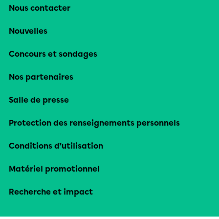
Nous contacter
Nouvelles
Concours et sondages
Nos partenaires
Salle de presse
Protection des renseignements personnels
Conditions d’utilisation
Matériel promotionnel
Recherche et impact