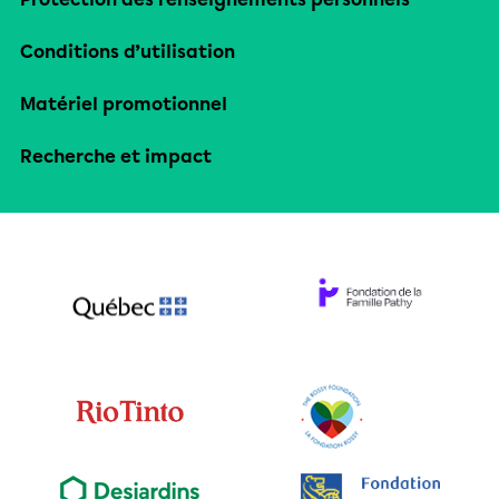
Conditions d’utilisation
Matériel promotionnel
Recherche et impact