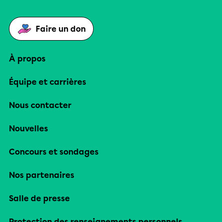
Faire un don
À propos
Équipe et carrières
Nous contacter
Nouvelles
Concours et sondages
Nos partenaires
Salle de presse
Protection des renseignements personnels