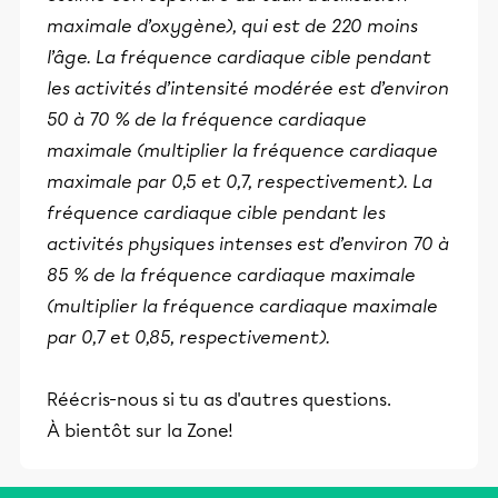
maximale d’oxygène), qui est de 220 moins
l’âge. La fréquence cardiaque cible pendant
les activités d’intensité modérée est d’environ
50 à 70 % de la fréquence cardiaque
maximale (multiplier la fréquence cardiaque
maximale par 0,5 et 0,7, respectivement). La
fréquence cardiaque cible pendant les
activités physiques intenses est d’environ 70 à
85 % de la fréquence cardiaque maximale
(multiplier la fréquence cardiaque maximale
par 0,7 et 0,85, respectivement).
Réécris-nous si tu as d'autres questions.
À bientôt sur la Zone!