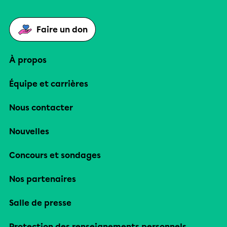
Faire un don
À propos
Équipe et carrières
Nous contacter
Nouvelles
Concours et sondages
Nos partenaires
Salle de presse
Protection des renseignements personnels