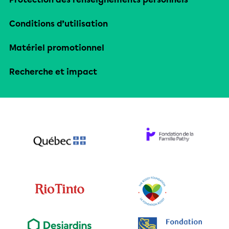
Conditions d’utilisation
Matériel promotionnel
Recherche et impact