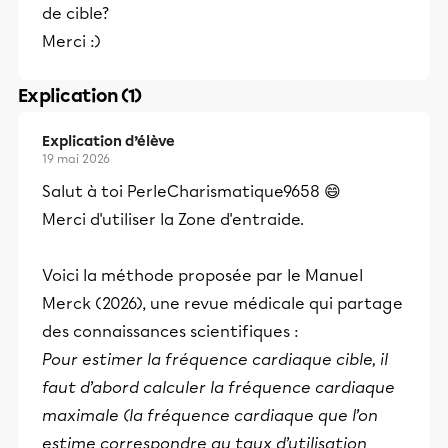
de cible?
Merci :)
Explication (1)
Explication d’élève
19 mai 2026
Salut à toi PerleCharismatique9658 😄
Merci d'utiliser la Zone d'entraide.
Voici la méthode proposée par le Manuel
Merck (2026), une revue médicale qui partage
des connaissances scientifiques :
Pour estimer la fréquence cardiaque cible, il
faut d’abord calculer la fréquence cardiaque
maximale (la fréquence cardiaque que l’on
estime correspondre au taux d’utilisation