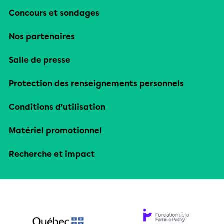
Concours et sondages
Nos partenaires
Salle de presse
Protection des renseignements personnels
Conditions d’utilisation
Matériel promotionnel
Recherche et impact