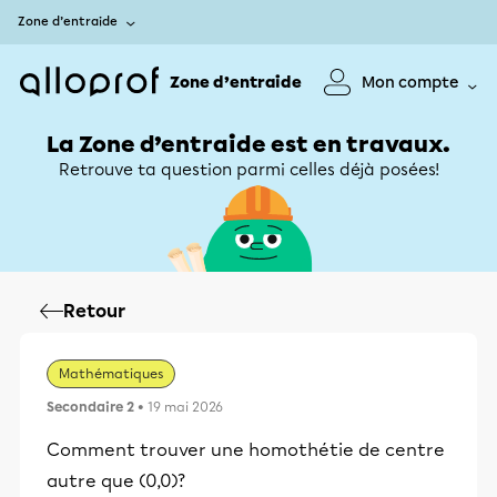
Zone d’entraide
Zone d’entraide
Mon compte
La Zone d’entraide est en travaux.
Retrouve ta question parmi celles déjà posées!
Retour
Mathématiques
Secondaire 2
• 19 mai 2026
Comment trouver une homothétie de centre
autre que (0,0)?