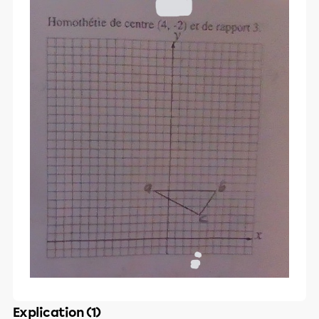
Explication (1)