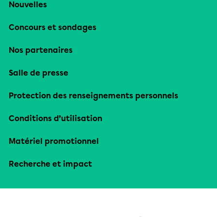
Nouvelles
Concours et sondages
Nos partenaires
Salle de presse
Protection des renseignements personnels
Conditions d’utilisation
Matériel promotionnel
Recherche et impact