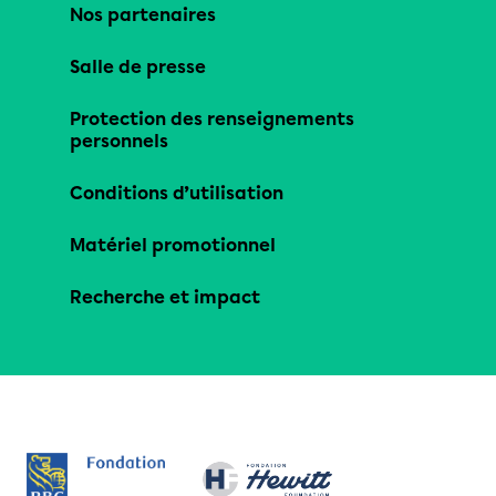
Nos partenaires
Salle de presse
Protection des renseignements
personnels
Conditions d’utilisation
Matériel promotionnel
Recherche et impact