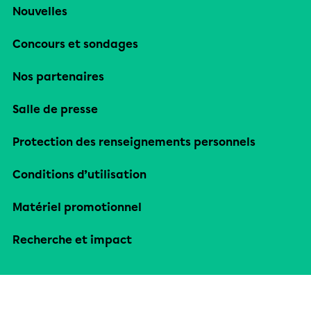
Nouvelles
Concours et sondages
Nos partenaires
Salle de presse
Protection des renseignements personnels
Conditions d’utilisation
Matériel promotionnel
Recherche et impact