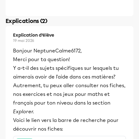
Explications (2)
Explication d’élève
19 mai 2026
Bonjour NeptuneCalme6172,
Merci pour ta question!
Y a-t-il des sujets spécifiques sur lesquels tu
aimerais avoir de l'aide dans ces matières?
Autrement, tu peux aller consulter nos fiches,
nos exercices et nos jeux pour maths et
français pour ton niveau dans la section
Explorer.
Voici le lien vers la barre de recherche pour
découvrir nos fiches: