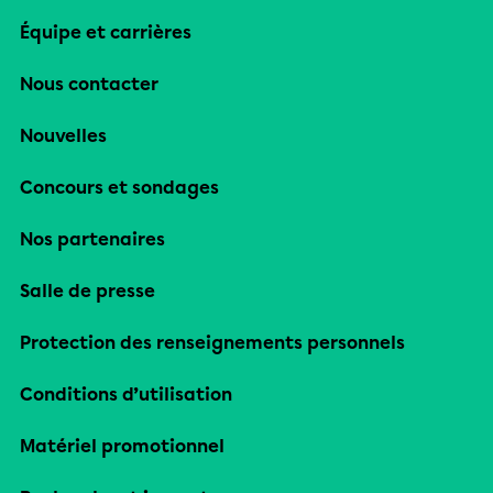
Équipe et carrières
Nous contacter
Nouvelles
Concours et sondages
Nos partenaires
Salle de presse
Protection des renseignements personnels
Conditions d’utilisation
Matériel promotionnel