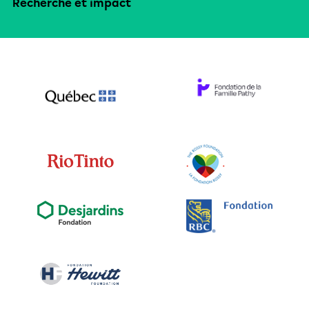
Recherche et impact