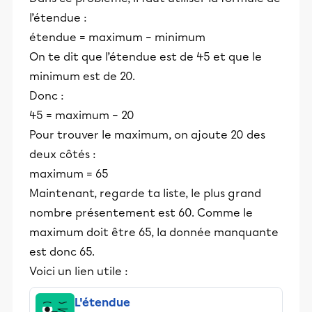
l’étendue :
étendue = maximum − minimum
On te dit que l’étendue est de 45 et que le
minimum est de 20.
Donc :
45 = maximum − 20
Pour trouver le maximum, on ajoute 20 des
deux côtés :
maximum = 65
Maintenant, regarde ta liste, le plus grand
nombre présentement est 60. Comme le
maximum doit être 65, la donnée manquante
est donc 65.
Voici un lien utile :
L'étendue