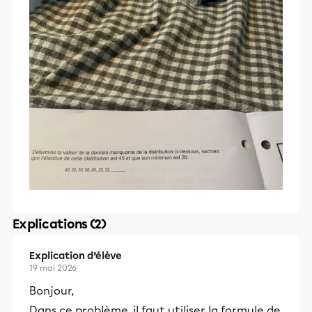
Explications (2)
Explication d’élève
19 mai 2026
Bonjour,
Dans ce problème, il faut utiliser la formule de