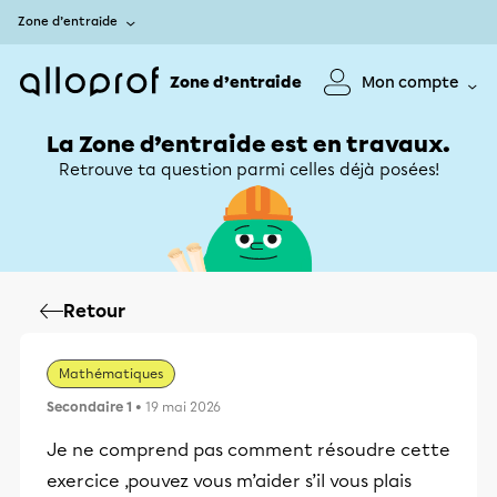
Zone d’entraide
Zone d’entraide
Mon compte
La Zone d’entraide est en travaux.
Retrouve ta question parmi celles déjà posées!
Retour
Mathématiques
Secondaire 1
• 19 mai 2026
Je ne comprend pas comment résoudre cette
exercice ,pouvez vous m’aider s’il vous plais