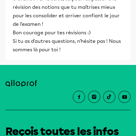
révision des notions que tu maîtrises mieux
pour les consolider et arriver confiant le jour
de l'examen !
Bon courage pour tes révisions :)
Si tu as d'autres questions, n'hésite pas ! Nous
sommes là pour toi !
Reçois toutes les infos