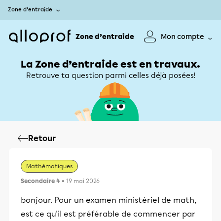
Zone d’entraide
Zone d’entraide
Mon compte
La Zone d’entraide est en travaux.
Retrouve ta question parmi celles déjà posées!
Retour
Mathématiques
Secondaire 4
• 19 mai 2026
bonjour. Pour un examen ministériel de math,
est ce qu'il est préférable de commencer par