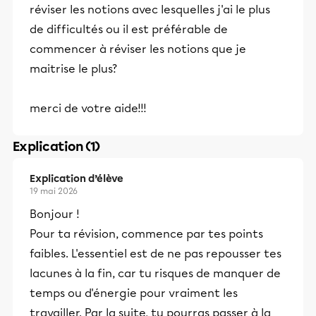
réviser les notions avec lesquelles j'ai le plus
de difficultés ou il est préférable de
commencer à réviser les notions que je
maitrise le plus?
merci de votre aide!!!
Explication (1)
Explication d’élève
19 mai 2026
Bonjour !
Pour ta révision, commence par tes points
faibles. L'essentiel est de ne pas repousser tes
lacunes à la fin, car tu risques de manquer de
temps ou d'énergie pour vraiment les
travailler. Par la suite, tu pourras passer à la