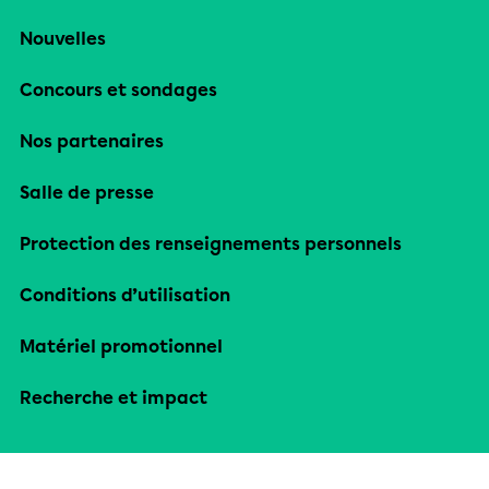
Nouvelles
Concours et sondages
Nos partenaires
Salle de presse
Protection des renseignements personnels
Conditions d’utilisation
Matériel promotionnel
Recherche et impact