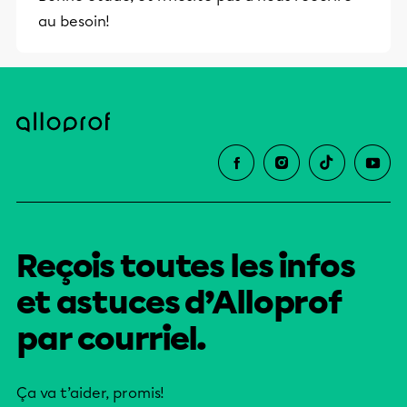
au besoin!
Reçois toutes les infos
et astuces d’Alloprof
par courriel.
Ça va t’aider, promis!