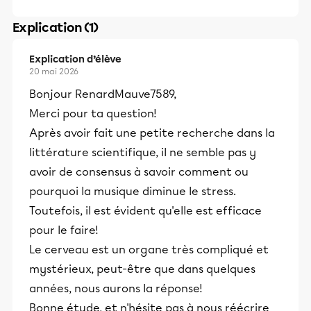
Explication (1)
Explication d’élève
20 mai 2026
Bonjour RenardMauve7589,
Merci pour ta question!
Après avoir fait une petite recherche dans la
littérature scientifique, il ne semble pas y
avoir de consensus à savoir comment ou
pourquoi la musique diminue le stress.
Toutefois, il est évident qu'elle est efficace
pour le faire!
Le cerveau est un organe très compliqué et
mystérieux, peut-être que dans quelques
années, nous aurons la réponse!
Bonne étude, et n'hésite pas à nous réécrire