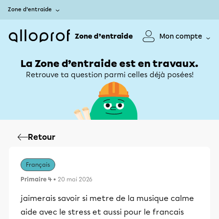
Zone d’entraide
Zone d’entraide
Mon compte
La Zone d’entraide est en travaux.
Retrouve ta question parmi celles déjà posées!
Retour
Français
Primaire 4
• 20 mai 2026
jaimerais savoir si metre de la musique calme
aide avec le stress et aussi pour le francais