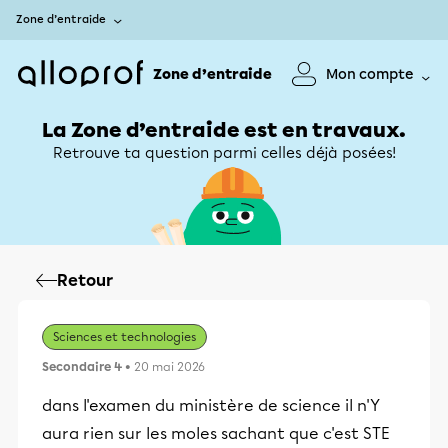
Zone d’entraide
Zone d’entraide
Mon compte
La Zone d’entraide est en travaux.
Retrouve ta question parmi celles déjà posées!
Retour
Sciences et technologies
Secondaire 4
• 20 mai 2026
dans l'examen du ministère de science il n'Y
aura rien sur les moles sachant que c'est STE