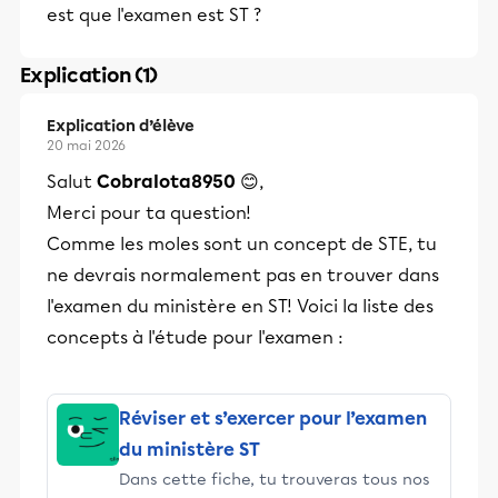
est que l'examen est ST ?
Explication (1)
Explication d’élève
20 mai 2026
Salut
CobraIota8950
😊,
Merci pour ta question!
Comme les moles sont un concept de STE, tu
ne devrais normalement pas en trouver dans
l'examen du ministère en ST! Voici la liste des
concepts à l'étude pour l'examen :
Réviser et s’exercer pour l’examen
du ministère ST
Dans cette fiche, tu trouveras tous nos