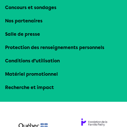
Concours et sondages
Nos partenaires
Salle de presse
Protection des renseignements personnels
Conditions d’utilisation
Matériel promotionnel
Recherche et impact