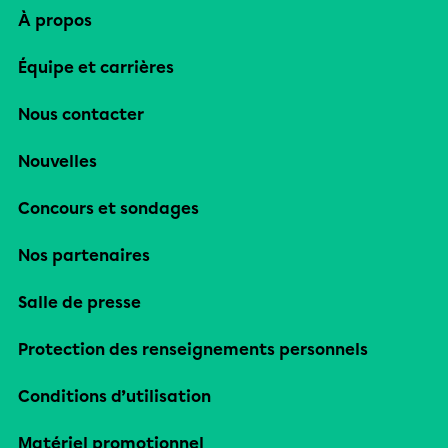
À propos
Équipe et carrières
Nous contacter
Nouvelles
Concours et sondages
Nos partenaires
Salle de presse
Protection des renseignements personnels
Conditions d’utilisation
Matériel promotionnel