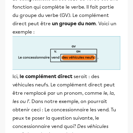
fonction qui complète le verbe. Il fait partie
du groupe du verbe (GV). Le complément
direct peut être
un groupe du nom
. Voici un
exemple :
Ici,
le complément direct
serait : des
véhicules neufs. Le complément direct peut
être remplacé par un pronom, comme
le, la,
les ou l’
. Dans notre exemple, on pourrait
obtenir ceci : Le concessionnaire les vend. Tu
peux te poser la question suivante, le
concessionnaire vend quoi?
Des véhicules