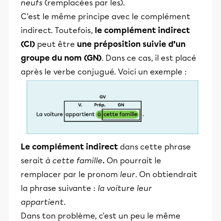
neufs
(remplacées par les).
C'est le même principe avec le complément
indirect. Toutefois,
le complément indirect
(CI)
peut être
une préposition
suivie d’un
groupe du nom (GN)
. Dans ce cas, il est placé
après le verbe conjugué. Voici un exemple :
Le complément indirect
dans cette phrase
serait
à cette famille
.
On pourrait le
remplacer par le pronom
leur
. On obtiendrait
la phrase suivante :
la voiture leur
appartient
.
Dans ton problème, c'est un peu le même