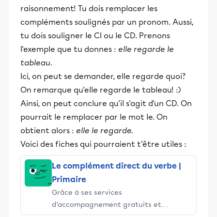
raisonnement! Tu dois remplacer les
compléments soulignés par un pronom. Aussi,
tu dois souligner le CI ou le CD. Prenons
l'exemple que tu donnes :
elle regarde le
tableau
.
Ici, on peut se demander, elle regarde quoi?
On remarque qu'elle regarde le tableau! :)
Ainsi, on peut conclure qu'il s'agit d'un CD. On
pourrait le remplacer par le mot le. On
obtient alors :
elle le regarde.
Voici des fiches qui pourraient t'être utiles :
Le complément direct du verbe |
Primaire
Grâce à ses services
d’accompagnement gratuits et
stimulants, Alloprof engage les élèves