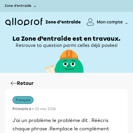
Zone d’entraide
Zone d’entraide
Mon compte
La Zone d’entraide est en travaux.
Retrouve ta question parmi celles déjà posées!
Retour
Français
Primaire 6
• 20 mai 2026
J'ai un problème le problème dit . Réécris
chaque phrase .Remplace le complément