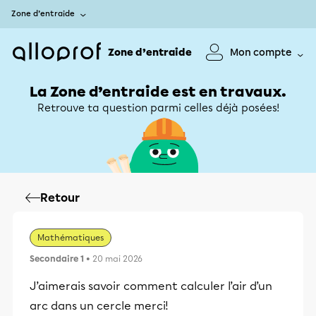
Zone d’entraide
Zone d’entraide
Mon compte
La Zone d’entraide est en travaux.
Retrouve ta question parmi celles déjà posées!
Retour
Mathématiques
Secondaire 1
• 20 mai 2026
J’aimerais savoir comment calculer l’air d’un
arc dans un cercle merci!