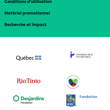
Conditions d’utilisation
Matériel promotionnel
Recherche et impact