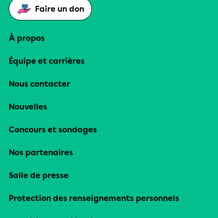
Faire un don
À propos
Équipe et carrières
Nous contacter
Nouvelles
Concours et sondages
Nos partenaires
Salle de presse
Protection des renseignements personnels