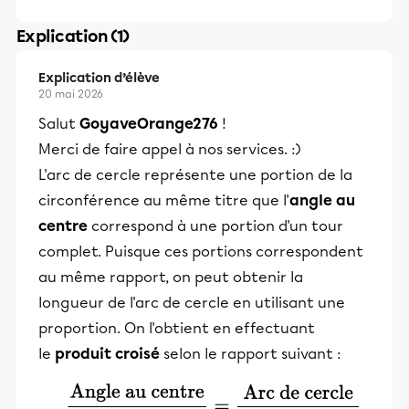
Explication (1)
Explication d’élève
20 mai 2026
Salut
GoyaveOrange276
!
Merci de faire appel à nos services. :)
L'arc de cercle représente une portion de la
circonférence au même titre que l'
angle au
centre
correspond à une portion d'un tour
complet. Puisque ces portions correspondent
au même rapport, on peut obtenir la
longueur de l'arc de cercle en utilisant une
proportion. On l'obtient en effectuant
le
produit croisé
selon le rapport suivant :