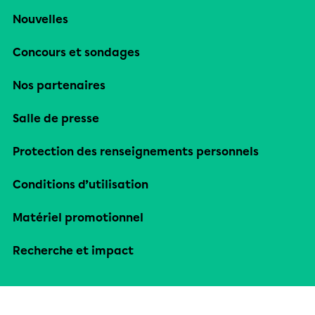
Nouvelles
Concours et sondages
Nos partenaires
Salle de presse
Protection des renseignements personnels
Conditions d’utilisation
Matériel promotionnel
Recherche et impact