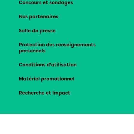
Concours et sondages
Nos partenaires
Salle de presse
Protection des renseignements
personnels
Conditions d’utilisation
Matériel promotionnel
Recherche et impact