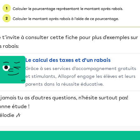
 t'invite à consulter cette fiche pour plus d'exemples sur
s rabais:
Le calcul des taxes et d'un rabais
Grâce à ses services d’accompagnement gratuits
et stimulants, Alloprof engage les élèves et leurs
parents dans la réussite éducative.
 jamais tu as d'autres questions, n'hésite surtout pas!
onne étude !
élodie 🎶