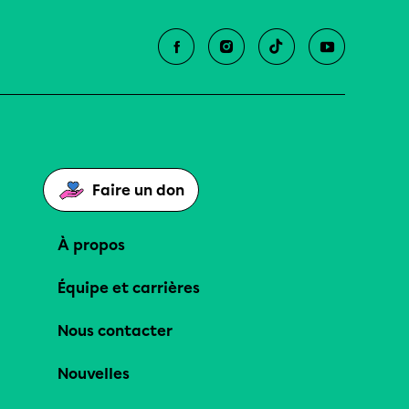
Faire un don
À propos
Équipe et carrières
Nous contacter
Nouvelles